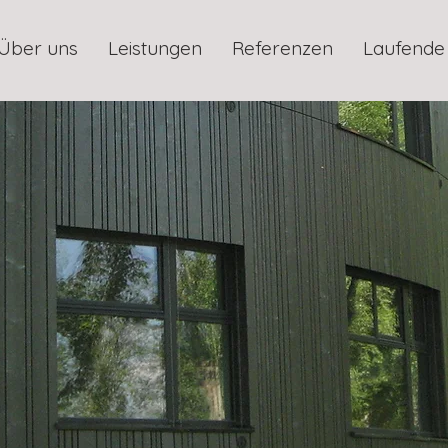
Über uns
Leistungen
Referenzen
Laufende