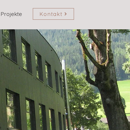
 Projekte
Kontakt