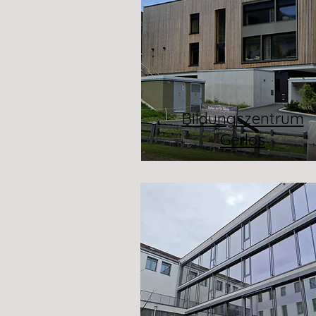
Bildungszentrum
Gerlos