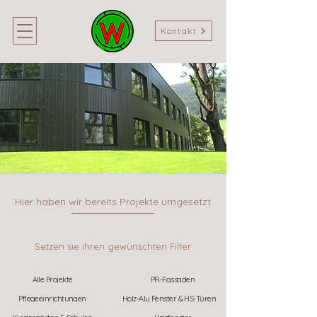
Kontakt
Hier haben wir bereits Projekte umgesetzt
Setzen sie ihren gewünschten Filter
Alle Projekte
PR-Fassaden
Pflegeeinrichtungen
Holz-Alu Fenster & HS-Türen